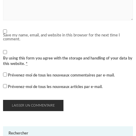
Save my name, email, and website in this browser for the next time I
comment.
By using this form you agree with the storage and handling of your data by
this website.
*
Prévenez-moi de tous les nouveaux commentaires par e-mail.
Prévenez-moi de tous les nouveaux articles par e-mail.
Rechercher