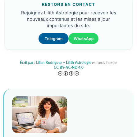
RESTONS EN CONTACT
Rejoignez Lilith Astrologie pour recevoir les
nouveaux contenus et les mises à jour
importantes du site.
Telegram
WhatsApp
Écrit par : Lilian Rodríguez – Lilith Astrologie
est sous licence
CC BY-NC-ND 4.0