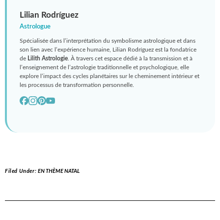
Lilian Rodríguez
Astrologue
Spécialisée dans l’interprétation du symbolisme astrologique et dans
son lien avec l’expérience humaine, Lilian Rodríguez est la fondatrice
de
Lilith Astrologie
. À travers cet espace dédié à la transmission et à
l’enseignement de l’astrologie traditionnelle et psychologique, elle
explore l’impact des cycles planétaires sur le cheminement intérieur et
les processus de transformation personnelle.
Filed Under:
EN THÈME NATAL