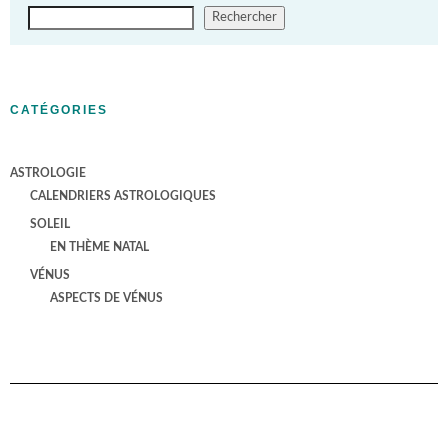
Rechercher
CATÉGORIES
ASTROLOGIE
CALENDRIERS ASTROLOGIQUES
SOLEIL
EN THÈME NATAL
VÉNUS
ASPECTS DE VÉNUS