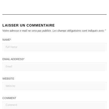
LAISSER UN COMMENTAIRE
Votre adresse e-mail ne sera pas publiée.
Les champs obligatoires sont indiqués avec
*
NAME
*
EMAIL ADDRESS
*
WEBSITE
COMMENT